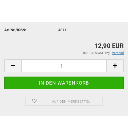
Art.Nr./ISBN:
4011
12,90 EUR
inkl. 7% MwSt. zzgl.
Versand
AUF DEN MERKZETTEL