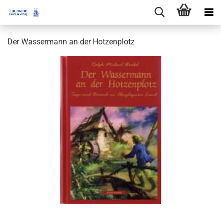
Der Wassermann an der Hotzenplotz