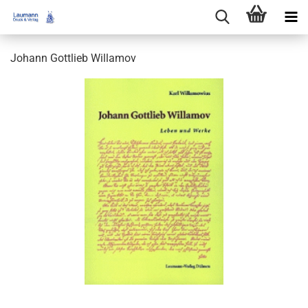
Johann Gottlieb Willamov