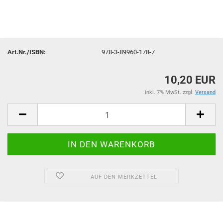
Art.Nr./ISBN:
978-3-89960-178-7
10,20 EUR
inkl. 7% MwSt. zzgl.
Versand
AUF DEN MERKZETTEL