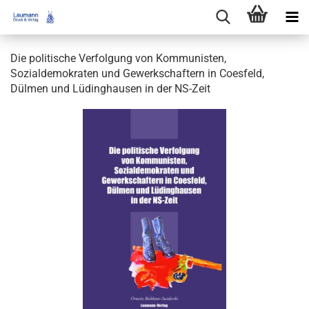
Die politische Verfolgung von Kommunisten,
Sozialdemokraten und Gewerkschaftern in Coesfeld,
Dülmen und Lüdinghausen in der NS-Zeit