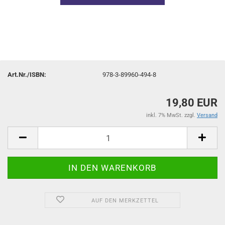
Art.Nr./ISBN:
978-3-89960-494-8
19,80 EUR
inkl. 7% MwSt. zzgl.
Versand
AUF DEN MERKZETTEL