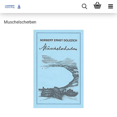
Muschelscherben