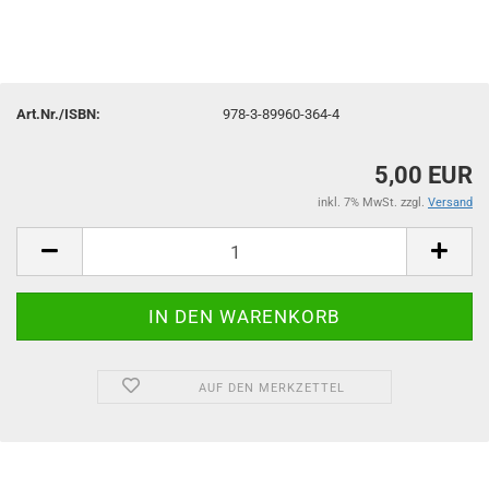
Art.Nr./ISBN:
978-3-89960-364-4
5,00 EUR
inkl. 7% MwSt. zzgl.
Versand
AUF DEN MERKZETTEL