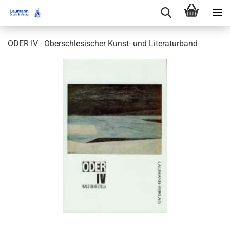
ODER IV - Oberschlesischer Kunst- und Literaturband