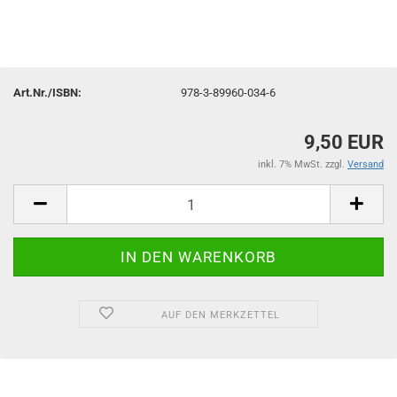
Art.Nr./ISBN:
978-3-89960-034-6
9,50 EUR
inkl. 7% MwSt. zzgl.
Versand
AUF DEN MERKZETTEL